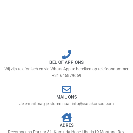
BEL OF APP ONS
Wij zijn telefonisch en via Whats App te bereiken op telefoonnummer
+31 646879669
MAIL ONS
Je e-mail mag je sturen naar info@casakorsou.com
ADRES
Recompensa Park nr 31, Kaminda Hose Liberia19 Montana Rey,